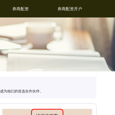
券商配资
券商配资开户
，成为他们的首选合作伙伴。