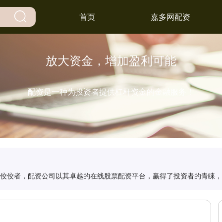
首页
嘉多网配资
放大资金，增加盈利可能
配资是一种为投资者提供杠杆资金的金融服务！
的佼佼者，配资公司以其卓越的在线股票配资平台，赢得了投资者的青睐