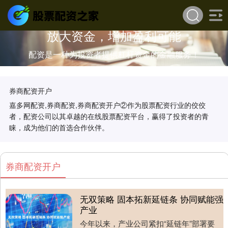
放大资金，增加盈利可能
配资是一种为投资者提供杠杆资金的金融服务！
券商配资开户
嘉多网配资,券商配资,券商配资开户②作为股票配资行业的佼佼
者，配资公司以其卓越的在线股票配资平台，赢得了投资者的青
睐，成为他们的首选合作伙伴。
券商配资开户
无双策略 固本拓新延链条 协同赋能强
产业
今年以来，产业公司紧扣“延链年”部署要