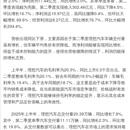
滑 2.0%；净利润为17.44亿元，同比增长3.0%。从单季度来看，第二
季度表现颇为亮眼。第二季度实现收入302.46亿元，同比下降4.5%，
环比增长16.7%；净利润达10.97亿元，虽同比微降0.4%，但环比大
幅增长 69.6%；经营利润达8.27亿元，同比增长76.7%，环比大幅增
长204.4%。
营收出现同比下滑，主要原因在于第二季度理想汽车车辆交付量
虽有增长，但车辆平均售价有所降低。而净利润能够实现同比增长，
得益于成本控制能力的提升，使得在营收微降的情况下，利润仍能保
持增长态势。
上半年，理想汽车的毛利率为20.3%，同比上升0.3个百分点。第
二季度整体毛利率为20.1%，较去年同期的19.5%小幅提升；车辆毛
利率为 19.4%，高于去年同期的18.7%，这主要是由于成本下降导致
平均销售成本降低。在当前新能源汽车市场竞争激烈、价格战时有发
生的背景下，理想汽车能够保持毛利率的稳定提升，显示出其在成本
管理和产品定价策略上的有效性。
2025年上半年，理想汽车总交付量20.39万辆，同比增长7.9%。
其中，第二季度单季汽车交付量11.11万辆，同比增长2.3%，环比增
长 19.6%。从交付量数据可以看出，理想汽车在市场上的需求保持着