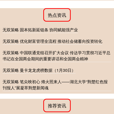
热点资讯
无双策略 固本拓新延链条 协同赋能强产业
无双策略 优化财富管理全流程 推动社会储蓄向投资转化
无双策略 中国联通党组召开扩大会议 传达学习贯彻习近平总
书记在全国两会期间的重要讲话和全国两会精神
无双策略 曼卡龙龙虎榜数据（1月30日）
无双策略 笔尖映初心 烽火照来人——湖北大学“荆楚红色报
刊报人”展凝萃荆楚新闻魂
推荐资讯