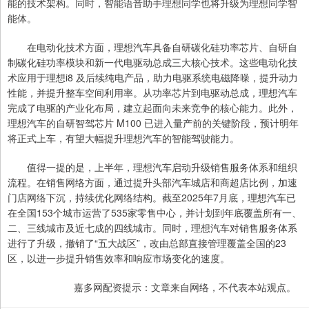
能的技术架构。同时，智能语音助手理想同学也将升级为理想同学智
能体。
在电动化技术方面，理想汽车具备自研碳化硅功率芯片、自研自
制碳化硅功率模块和新一代电驱动总成三大核心技术。这些电动化技
术应用于理想i8 及后续纯电产品，助力电驱系统电磁降噪，提升动力
性能，并提升整车空间利用率。从功率芯片到电驱动总成，理想汽车
完成了电驱的产业化布局，建立起面向未来竞争的核心能力。此外，
理想汽车的自研智驾芯片 M100 已进入量产前的关键阶段，预计明年
将正式上车，有望大幅提升理想汽车的智能驾驶能力。
值得一提的是，上半年，理想汽车启动升级销售服务体系和组织
流程。在销售网络方面，通过提升头部汽车城店和商超店比例，加速
门店网络下沉，持续优化网络结构。截至2025年7月底，理想汽车已
在全国153个城市运营了535家零售中心，并计划到年底覆盖所有一、
二、三线城市及近七成的四线城市。同时，理想汽车对销售服务体系
进行了升级，撤销了“五大战区”，改由总部直接管理覆盖全国的23
区，以进一步提升销售效率和响应市场变化的速度。
嘉多网配资提示：文章来自网络，不代表本站观点。