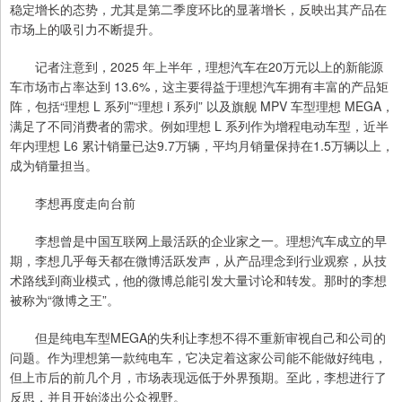
稳定增长的态势，尤其是第二季度环比的显著增长，反映出其产品在
市场上的吸引力不断提升。
记者注意到，2025 年上半年，理想汽车在20万元以上的新能源
车市场市占率达到 13.6%，这主要得益于理想汽车拥有丰富的产品矩
阵，包括“理想 L 系列”“理想 i 系列” 以及旗舰 MPV 车型理想 MEGA，
满足了不同消费者的需求。例如理想 L 系列作为增程电动车型，近半
年内理想 L6 累计销量已达9.7万辆，平均月销量保持在1.5万辆以上，
成为销量担当。
李想再度走向台前
李想曾是中国互联网上最活跃的企业家之一。理想汽车成立的早
期，李想几乎每天都在微博活跃发声，从产品理念到行业观察，从技
术路线到商业模式，他的微博总能引发大量讨论和转发。那时的李想
被称为“微博之王”。
但是纯电车型MEGA的失利让李想不得不重新审视自己和公司的
问题。作为理想第一款纯电车，它决定着这家公司能不能做好纯电，
但上市后的前几个月，市场表现远低于外界预期。至此，李想进行了
反思，并且开始淡出公众视野。