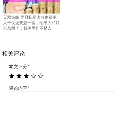
无双策略 两只抚慰犬分别帮主
人干仗还安慰一宿，结果人和好
狗却掰了：我俩里外不是人
相关评论
本文评分
*
评论内容
*