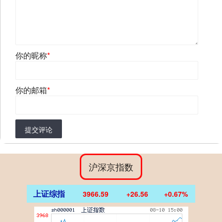
你的昵称
*
你的邮箱
*
提交评论
沪深京指数
上证综指
3966.59
+26.56
+0.67%