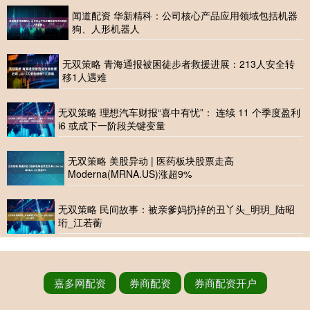
闻道配资 华新精科：公司核心产品应用领域包括机器
狗、人形机器人
无双策略 青海通报被困徒步者救援进展：213人安全转
移1人遇难
无双策略 理想汽车财报“喜中有忧”： 连续 11 个季度盈利
i6 或成下一阶段关键变量
无双策略 美股异动 | 医药板块股票走高
Moderna(MRNA.US)涨超9%
无双策略 民间故事：被亲爹妈扔掉的丑丫头_明玥_陆昭
珩_江若蘅
嘉多网配资
券商配资
券商配资开户