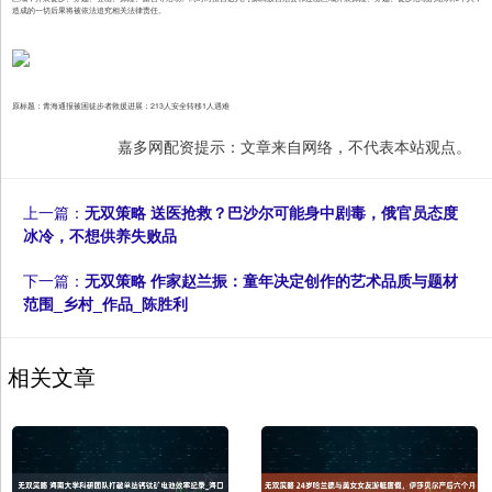
造成的一切后果将被依法追究相关法律责任。
原标题：青海通报被困徒步者救援进展：213人安全转移1人遇难
嘉多网配资提示：文章来自网络，不代表本站观点。
上一篇：
无双策略 送医抢救？巴沙尔可能身中剧毒，俄官员态度
冰冷，不想供养失败品
下一篇：
无双策略 作家赵兰振：童年决定创作的艺术品质与题材
范围_乡村_作品_陈胜利
相关文章