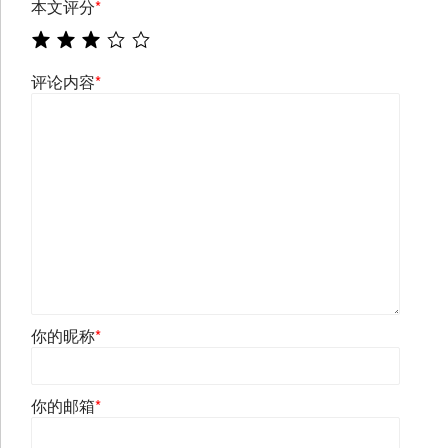
本文评分
*
评论内容
*
你的昵称
*
你的邮箱
*