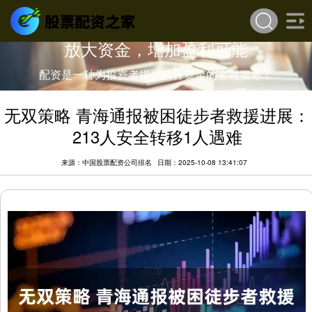
放大资金，增加盈利可能
配资是一种为投资者提供杠杆资金的金融服务！
无双策略 青海通报被困徒步者救援进展：
213人安全转移1人遇难
来源：中国股票配资公司排名
日期：2025-10-08 13:41:07